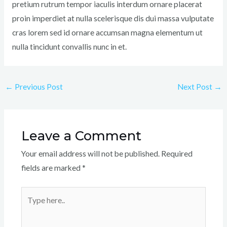
pretium rutrum tempor iaculis interdum ornare placerat
proin imperdiet at nulla scelerisque dis dui massa vulputate
cras lorem sed id ornare accumsan magna elementum ut
nulla tincidunt convallis nunc in et.
←
Previous Post
Next Post
→
Leave a Comment
Your email address will not be published.
Required
fields are marked
*
Type
here..