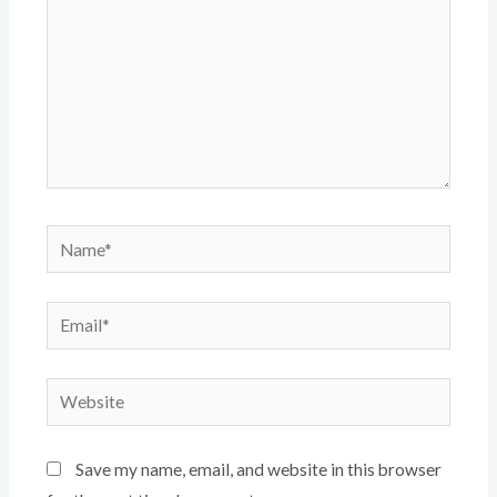
Name*
Email*
Website
Save my name, email, and website in this browser